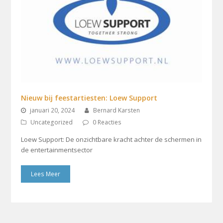
Nieuw bij feestartiesten: Loew Support
januari 20, 2024
Bernard Karsten
Uncategorized
0 Reacties
Loew Support: De onzichtbare kracht achter de schermen in
de entertainmentsector
Lees Meer