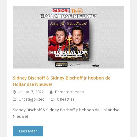
Sidney Bischoff & Sidney Bischoff jr hebben de
Hollandse Nieuwe!
januari 7, 2022
Bernard Karsten
Uncategorized
0 Reacties
Sidney Bischoff & Sidney Bischoff jr hebben de Hollandse
Nieuwe!
Lees Meer