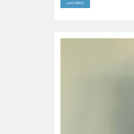
Lees Meer