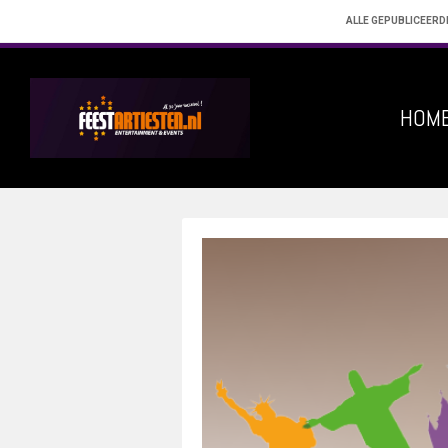
ALLE GEPUBLICEERD
HOM