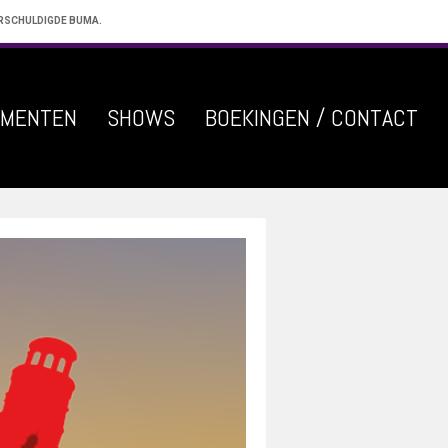
ERSCHULDIGDE BUMA.
EMENTEN
SHOWS
BOEKINGEN / CONTACT