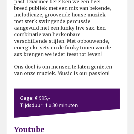
past. Daarmee bereiken we een heel
breed publiek met een mix van bekende,
melodieuze, groovende house muziek
met sterk swingende percussie
aangevuld met een funky live sax. Een
combinatie van herkenbare
verschillende stijlen. Met opbouwende,
energieke sets en de funky tonen van de
sax brengen we ieder feest tot leven!
Ons doel is om mensen te laten genieten
van onze muziek. Music is our passion!
Gage:
€ 995,-
Tijdsduur:
1 x 30 minuten
Youtube