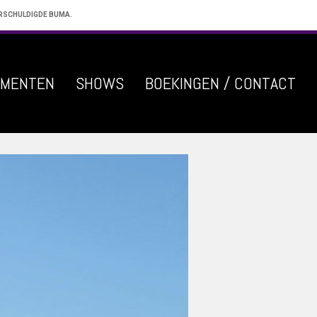
ERSCHULDIGDE BUMA.
EMENTEN
SHOWS
BOEKINGEN / CONTACT