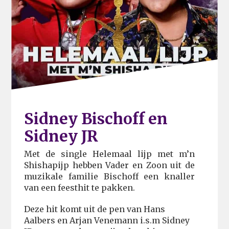
Sidney Bischoff en
Sidney JR
Met de single Helemaal lijp met m’n
Shishapijp hebben Vader en Zoon uit de
muzikale familie Bischoff een knaller
van een feesthit te pakken.
Deze hit komt uit de pen van Hans
Aalbers en Arjan Venemann i.s.m Sidney