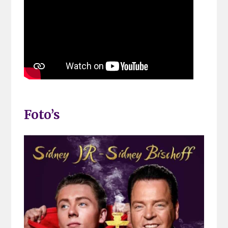
Foto’s