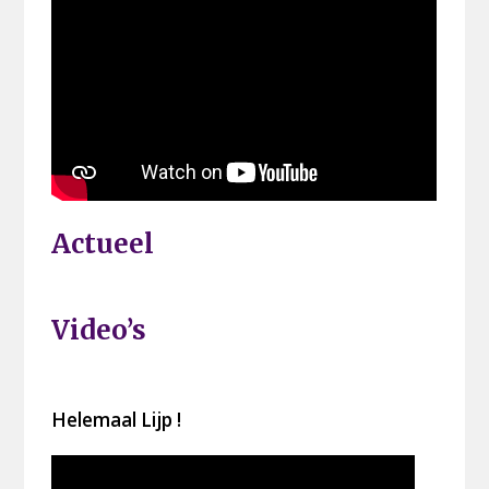
Actueel
Video’s
Helemaal Lijp !