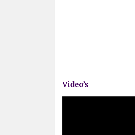
Video’s