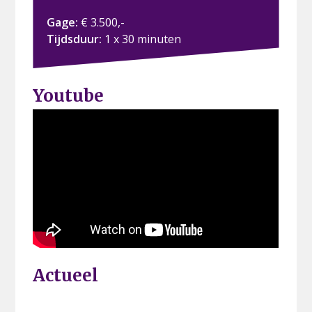
Gage:
€ 3.500,-
Tijdsduur:
1 x 30 minuten
Youtube
Actueel