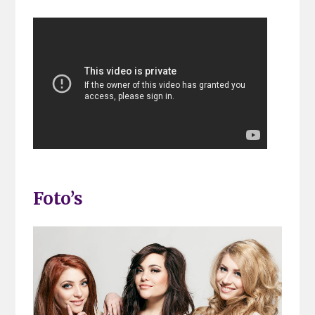
Foto’s