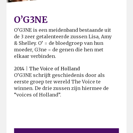
O’G3NE
O’G3NE is een meidenband bestaande uit
de 3 zeer getalenteerde zussen Lisa, Amy
& Shelley. O’ = de bloedgroep van hun
moeder, G3ne = de genen die hen met
elkaar verbinden.
2014 | The Voice of Holland
O’G3NE schrijft geschiedenis door als
eerste groep ter wereld The Voice te
winnen. De drie zussen zijn hiermee de
“voices of Holland”.