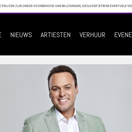
E PRIJZEN ZIJN ONDER VOORBEHOUD VAN WIJZIGINGEN, EXCLUSIEF BTW EN EVENTUELE V
E
NIEUWS
ARTIESTEN
VERHUUR
EVEN