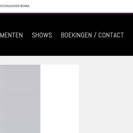
ERSCHULDIGDE BUMA.
EMENTEN
SHOWS
BOEKINGEN / CONTACT