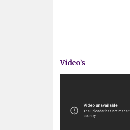
Video’s