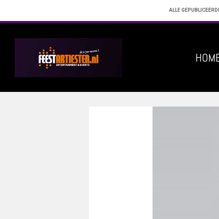
ALLE GEPUBLICEERD
HOM